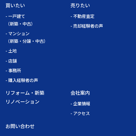
買いたい
売りたい
- 一戸建て
- 不動産査定
（新築・中古）
- 売却経験者の声
- マンション
（新築・分譲・中古）
- 土地
- 店舗
- 事務所
- 購入経験者の声
リフォーム・新築
会社案内
リノベーション
- 企業情報
- アクセス
お問い合わせ