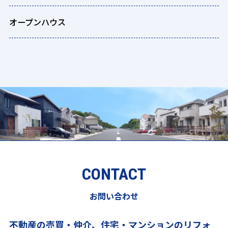
オープンハウス
CONTACT
お問い合わせ
不動産の売買・仲介、住宅・マンションのリフォ