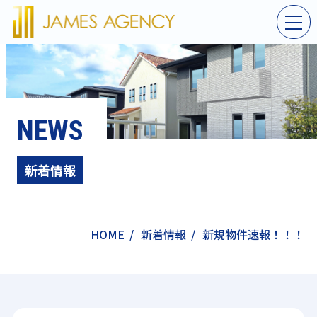
NEWS
新着情報
HOME
/
新着情報
/
新規物件速報！！！