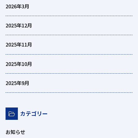
2026年3月
2025年12月
2025年11月
2025年10月
2025年9月
カテゴリー
お知らせ