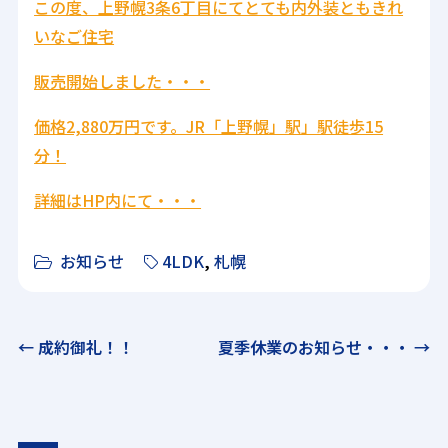
この度、上野幌3条6丁目にてとても内外装ともきれ
いなご住宅
販売開始しました・・・
価格2,880万円です。JR「上野幌」駅」駅徒歩15
分！
詳細はHP内にて・・・
お知らせ
4LDK
,
札幌
← 成約御礼！！
夏季休業のお知らせ・・・ →