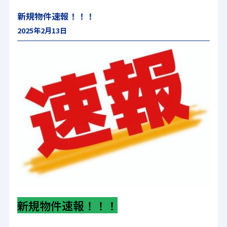
新規物件速報！！！
2025年2月13日
新規物件速報！！！