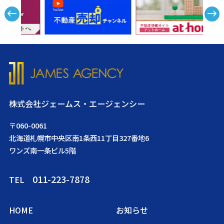
株式会社ジェームス・エージェンシー
〒060-0061
北海道札幌市中央区南1条西11丁目327番地6
ワンズ南一条ビル5階
011-223-7878
TEL
HOME
お知らせ