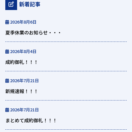
新着記事
2026年8月6日
夏季休業のお知らせ・・・
2026年8月4日
成約御礼！！！
2026年7月21日
新規速報！！！
2026年7月21日
まとめて成約御礼！！！