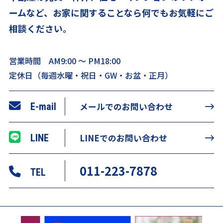
ームなど、
お家に関することなら何でもお気軽にご
相談ください。
営業時間 AM9:00 ～ PM18:00
定休日（毎週水曜・祝日・GW・お盆・正月）
E-mail
メールでのお問い合わせ
LINE
LINEでのお問い合わせ
011-223-7878
TEL