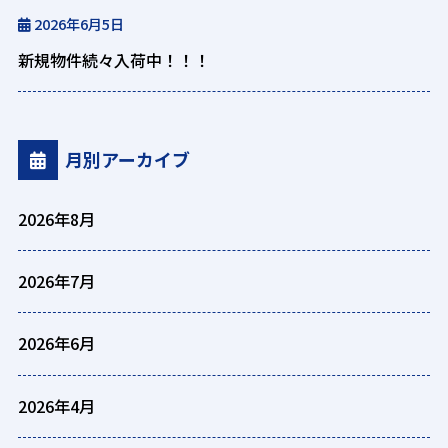
2026年6月5日
新規物件続々入荷中！！！
月別アーカイブ
2026年8月
2026年7月
2026年6月
2026年4月