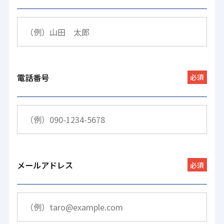
電話番号
必須
メールアドレス
必須