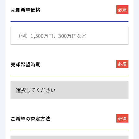
売却希望価格
必須
売却希望時期
必須
ご希望の査定方法
必須