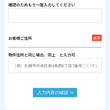
確認のためもう一度入力してください
お客様ご住所
必須
物件住所と同じ場合、同上 と入力可
入力内容の確認