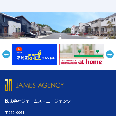
株式会社ジェームス・エージェンシー
〒060-0061