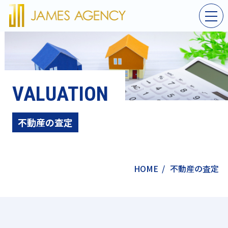
VALUATION
不動産の査定
HOME
/
不動産の査定