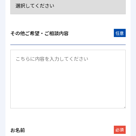
その他ご希望・ご相談内容
任意
お名前
必須