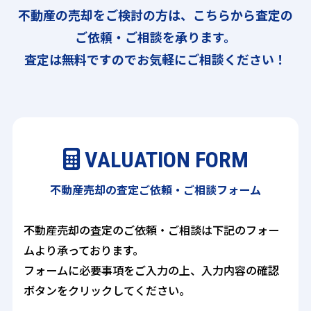
不動産の売却をご検討の方は、こちらから査定の
ご依頼・ご相談を承ります。
査定は無料ですのでお気軽にご相談ください！
VALUATION FORM
不動産売却の査定ご依頼・ご相談フォーム
不動産売却の査定のご依頼・ご相談は下記のフォー
ムより承っております。
フォームに必要事項をご入力の上、入力内容の確認
ボタンをクリックしてください。