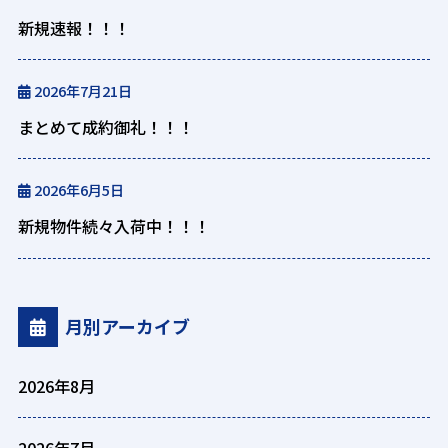
新規速報！！！
2026年7月21日
まとめて成約御礼！！！
2026年6月5日
新規物件続々入荷中！！！
月別アーカイブ
2026年8月