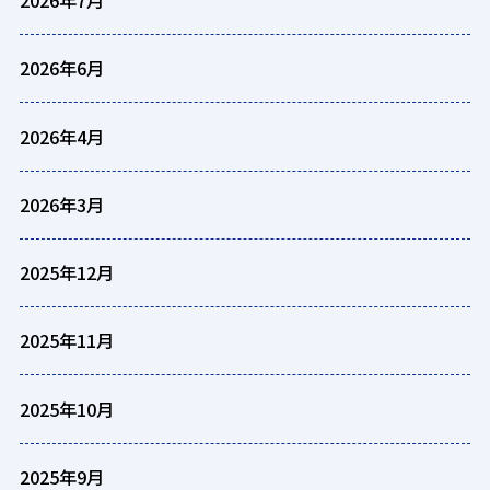
2026年7月
2026年6月
2026年4月
2026年3月
2025年12月
2025年11月
2025年10月
2025年9月