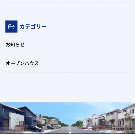
カテゴリー
お知らせ
オープンハウス