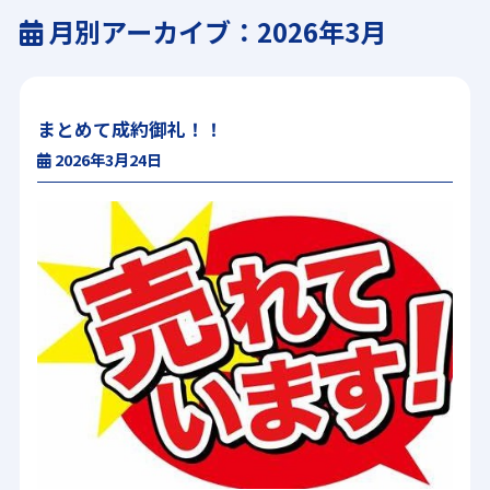
月別アーカイブ：2026年3月
まとめて成約御礼！！
2026年3月24日