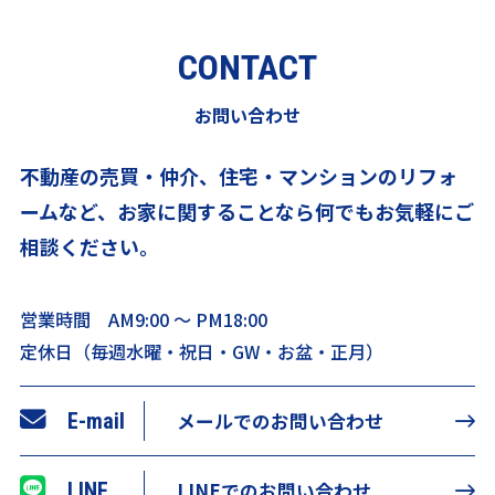
CONTACT
お問い合わせ
不動産の売買・仲介、住宅・マンションのリフォ
ームなど、
お家に関することなら何でもお気軽にご
相談ください。
営業時間 AM9:00 ～ PM18:00
定休日（毎週水曜・祝日・GW・お盆・正月）
E-mail
メールでのお問い合わせ
LINE
LINEでのお問い合わせ