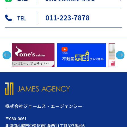
011-223-7878
TEL
株式会社ジェームス・エージェンシー
〒060-0061
北海道札幌市中央区南1条西11丁目327番地6