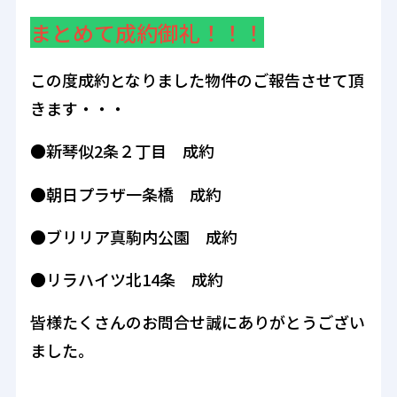
まとめて成約御礼！！！
この度成約となりました物件のご報告させて頂
きます・・・
●新琴似2条２丁目 成約
●朝日プラザ一条橋 成約
●ブリリア真駒内公園 成約
●リラハイツ北14条 成約
皆様たくさんのお問合せ誠にありがとうござい
ました。