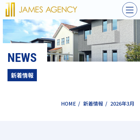
NEWS
新着情報
HOME
/
新着情報
/
2026年3月