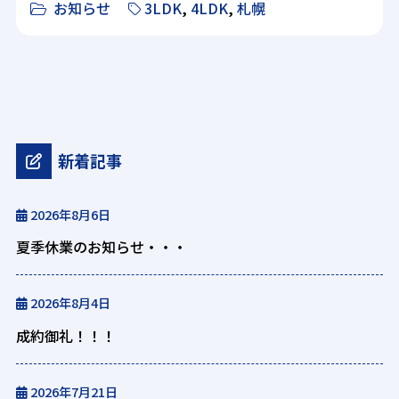
お知らせ
3LDK
,
4LDK
,
札幌
新着記事
2026年8月6日
夏季休業のお知らせ・・・
2026年8月4日
成約御礼！！！
2026年7月21日