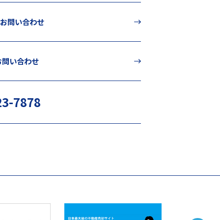
お問い合わせ
のお問い合わせ
23-7878