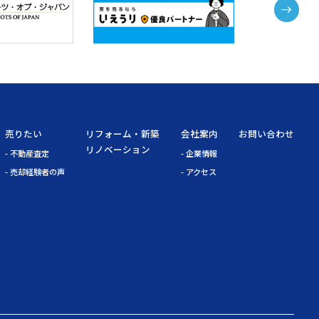
売りたい
リフォーム・新築
会社案内
お問い合わせ
リノベーション
- 不動産査定
- 企業情報
- 売却経験者の声
- アクセス