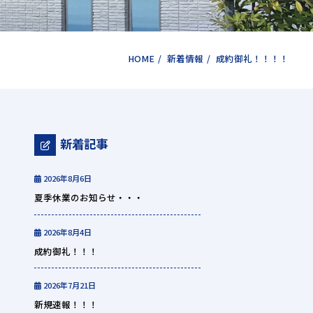
HOME
/
新着情報
/
成約御礼！！！！
新着記事
2026年8月6日
夏季休業のお知らせ・・・
2026年8月4日
成約御礼！！！
2026年7月21日
新規速報！！！