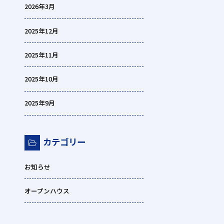
2026年3月
2025年12月
2025年11月
2025年10月
2025年9月
カテゴリー
お知らせ
オープンハウス