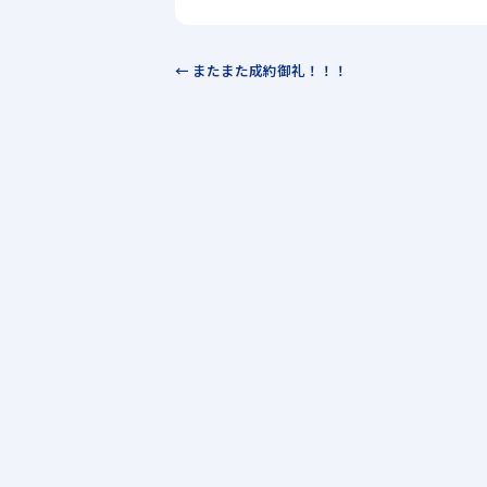
← またまた成約御礼！！！