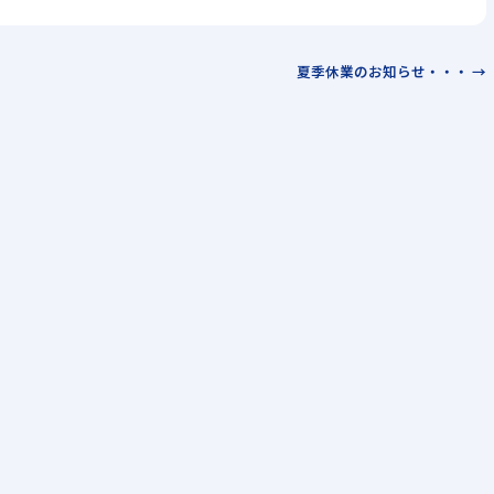
夏季休業のお知らせ・・・ →