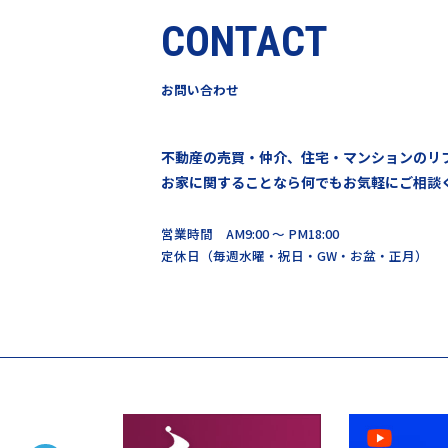
CONTACT
お問い合わせ
不動産の売買・仲介、住宅・マンションのリ
お家に関することなら何でもお気軽にご相談
営業時間 AM9:00 ～ PM18:00
定休日（毎週水曜・祝日・GW・お盆・正月）