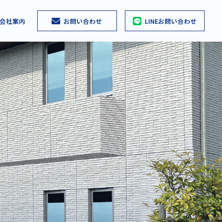
会社案内
お問い合わせ
LINEお問い合わせ