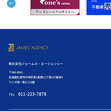
株式会社ジェームス・エージェンシー
〒060-0061
北海道札幌市中央区南1条西11丁目327番地6
ワンズ南一条ビル5階
011-223-7878
TEL