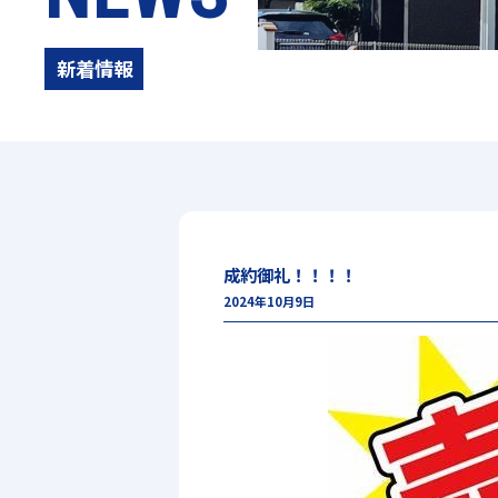
新着情報
成約御礼！！！！
2024年10月9日