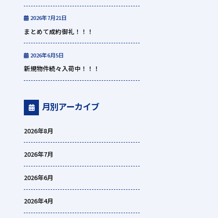
2026年7月21日
まとめて成約御礼！！！
2026年6月5日
新規物件続々入荷中！！！
月別アーカイブ
2026年8月
2026年7月
2026年6月
2026年4月